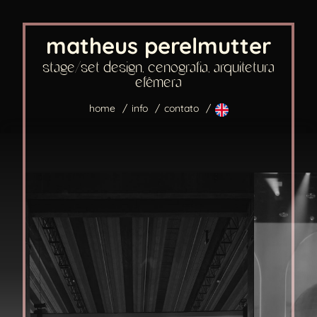
matheus perelmutter
stage/set design, cenografia, arquitetura
efêmera
home
info
contato